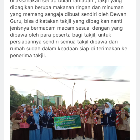
dilaksanakan setiap bulan ramadan , takjil yang
dibagikan berupa makanan ringan dan minuman
yang memang sengaja dibuat sendiri oleh Dewan
Guru, bisa dikatakan takjil yang dibagikan nanti
jenisnya bermacam macam sesuai dengan yang
dibawa oleh para peserta bagi takjil, untuk
persiapannya sendiri semua takjil dibawa dari
rumah sudah dalam keadaan siap di terimakan ke
penerima takjil.