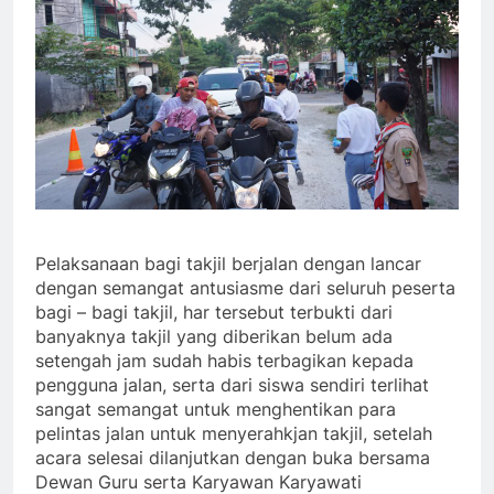
Pelaksanaan bagi takjil berjalan dengan lancar
dengan semangat antusiasme dari seluruh peserta
bagi – bagi takjil, har tersebut terbukti dari
banyaknya takjil yang diberikan belum ada
setengah jam sudah habis terbagikan kepada
pengguna jalan, serta dari siswa sendiri terlihat
sangat semangat untuk menghentikan para
pelintas jalan untuk menyerahkjan takjil, setelah
acara selesai dilanjutkan dengan buka bersama
Dewan Guru serta Karyawan Karyawati