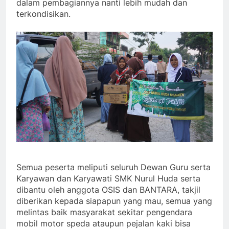
dalam pembagiannya nanti lebih mudah dan
terkondisikan.
Semua peserta meliputi seluruh Dewan Guru serta
Karyawan dan Karyawati SMK Nurul Huda serta
dibantu oleh anggota OSIS dan BANTARA, takjil
diberikan kepada siapapun yang mau, semua yang
melintas baik masyarakat sekitar pengendara
mobil motor speda ataupun pejalan kaki bisa