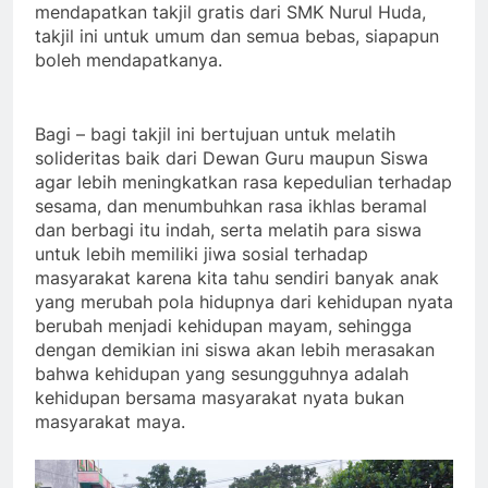
mendapatkan takjil gratis dari SMK Nurul Huda,
takjil ini untuk umum dan semua bebas, siapapun
boleh mendapatkanya.
Bagi – bagi takjil ini bertujuan untuk melatih
solideritas baik dari Dewan Guru maupun Siswa
agar lebih meningkatkan rasa kepedulian terhadap
sesama, dan menumbuhkan rasa ikhlas beramal
dan berbagi itu indah, serta melatih para siswa
untuk lebih memiliki jiwa sosial terhadap
masyarakat karena kita tahu sendiri banyak anak
yang merubah pola hidupnya dari kehidupan nyata
berubah menjadi kehidupan mayam, sehingga
dengan demikian ini siswa akan lebih merasakan
bahwa kehidupan yang sesungguhnya adalah
kehidupan bersama masyarakat nyata bukan
masyarakat maya.