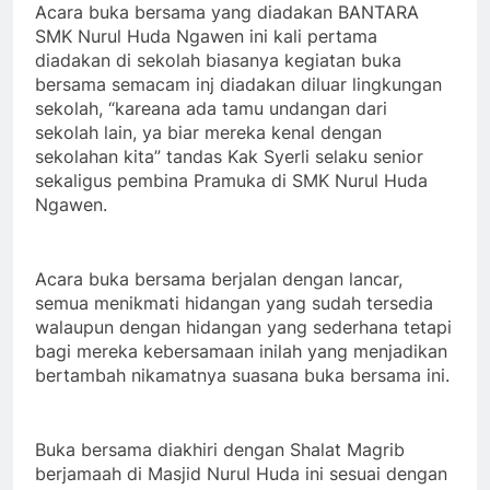
Acara buka bersama yang diadakan BANTARA
SMK Nurul Huda Ngawen ini kali pertama
diadakan di sekolah biasanya kegiatan buka
bersama semacam inj diadakan diluar lingkungan
sekolah, “kareana ada tamu undangan dari
sekolah lain, ya biar mereka kenal dengan
sekolahan kita” tandas Kak Syerli selaku senior
sekaligus pembina Pramuka di SMK Nurul Huda
Ngawen.
Acara buka bersama berjalan dengan lancar,
semua menikmati hidangan yang sudah tersedia
walaupun dengan hidangan yang sederhana tetapi
bagi mereka kebersamaan inilah yang menjadikan
bertambah nikamatnya suasana buka bersama ini.
Buka bersama diakhiri dengan Shalat Magrib
berjamaah di Masjid Nurul Huda ini sesuai dengan