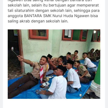
sekolah lain, selain itu bertujuan agar mempererat
tali silaturahim dengan sekolah lain, sehingga para
anggota BANTARA SMK Nurul Huda Ngawen bisa
saling akrab dengan sekolah lain.