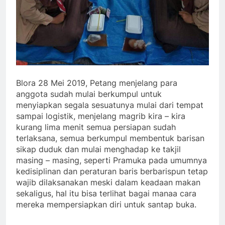
Blora 28 Mei 2019, Petang menjelang para
anggota sudah mulai berkumpul untuk
menyiapkan segala sesuatunya mulai dari tempat
sampai logistik, menjelang magrib kira – kira
kurang lima menit semua persiapan sudah
terlaksana, semua berkumpul membentuk barisan
sikap duduk dan mulai menghadap ke takjil
masing – masing, seperti Pramuka pada umumnya
kedisiplinan dan peraturan baris berbarispun tetap
wajib dilaksanakan meski dalam keadaan makan
sekaligus, hal itu bisa terlihat bagai manaa cara
mereka mempersiapkan diri untuk santap buka.