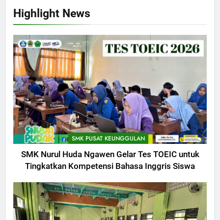
Highlight News
SMK PUSAT KEUNGGULAN
SMK Nurul Huda Ngawen Gelar Tes TOEIC untuk
Tingkatkan Kompetensi Bahasa Inggris Siswa