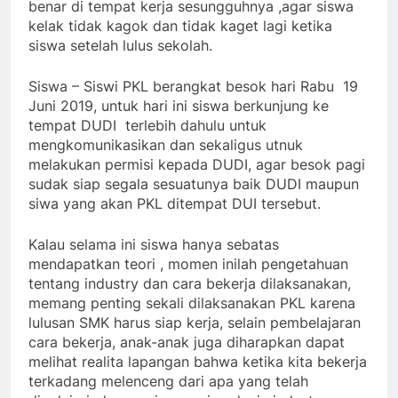
benar di tempat kerja sesungguhnya ,agar siswa
kelak tidak kagok dan tidak kaget lagi ketika
siswa setelah lulus sekolah.
Siswa – Siswi PKL berangkat besok hari Rabu 19
Juni 2019, untuk hari ini siswa berkunjung ke
tempat DUDI terlebih dahulu untuk
mengkomunikasikan dan sekaligus utnuk
melakukan permisi kepada DUDI, agar besok pagi
sudak siap segala sesuatunya baik DUDI maupun
siwa yang akan PKL ditempat DUI tersebut.
Kalau selama ini siswa hanya sebatas
mendapatkan teori , momen inilah pengetahuan
tentang industry dan cara bekerja dilaksanakan,
memang penting sekali dilaksanakan PKL karena
lulusan SMK harus siap kerja, selain pembelajaran
cara bekerja, anak-anak juga diharapkan dapat
melihat realita lapangan bahwa ketika kita bekerja
terkadang melenceng dari apa yang telah