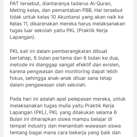
PAT tersebut, diantaranya tadarus Al-Quran,
Meting kelas, dan pemantaban PBB. Hal tersebut
tidak untuk kelas 10 Akuntansi yang akan naik ke
Kelas 11, dikarenakan mereka harus melaksanakan
tugas luar sekolah yaitu PKL (Praktik Kerja
Lapangan).
PKL kali ini dalam pemberangkatan dibuat
bertahap, 6 bulan pertama dan 6 bulan ke dua,
metode ini dianggap sangat efektif dan evisien,
karena pengwasan dan monitoring dapat lebih
fokus, sehingga anak-anak diluar sana tetap
dalam pengawasan oleh sekolah.
Pada hari ini adalah apel pelepasan mereka, untuk
melaksanakan tugas mulia yaitu Praktik Kerja
Lapangan (PKL), PKL yang dilakukan selama 6
Bulan ini diharapkan siswa mampu belajar di
tempat industry dan menambah wawasan siswa
tentang bagai mana cara bekerja yang baik dan