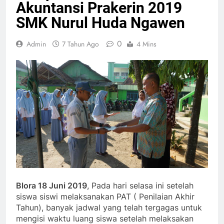
Akuntansi Prakerin 2019
SMK Nurul Huda Ngawen
0
Admin
7 Tahun Ago
4 Mins
Blora 18 Juni 2019
, Pada hari selasa ini setelah
siswa siswi melaksanakan PAT ( Penilaian Akhir
Tahun), banyak jadwal yang telah tergagas untuk
mengisi waktu luang siswa setelah melaksakan