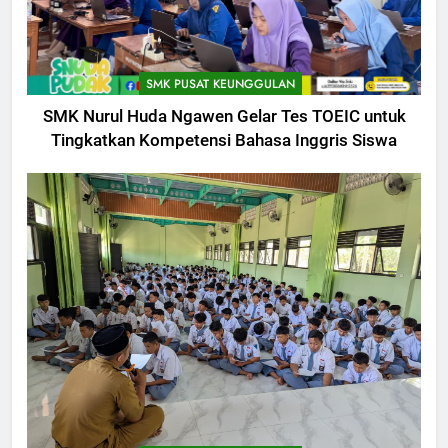
SMK PUSAT KEUNGGULAN
SMK Nurul Huda Ngawen Gelar Tes TOEIC untuk
Tingkatkan Kompetensi Bahasa Inggris Siswa