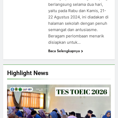
berlangsung selama dua hari,
yaitu pada Rabu dan Kamis, 21-
22 Agustus 2024, ini diadakan di
halaman sekolah dengan penuh
semangat dan antusiasme.
Beragam perlombaan menarik
disiapkan untuk…
Baca Selengkapnya
Highlight News