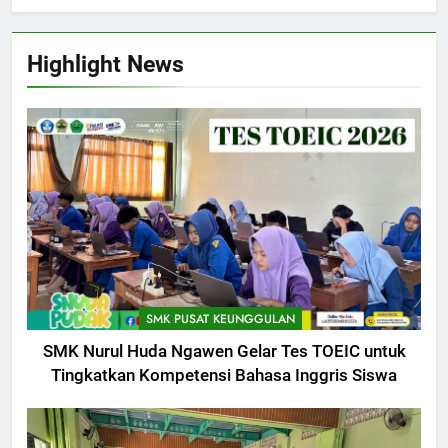
Highlight News
SMK PUSAT KEUNGGULAN
SMK Nurul Huda Ngawen Gelar Tes TOEIC untuk
Tingkatkan Kompetensi Bahasa Inggris Siswa