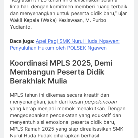
lima hari dengan komitmen memberi ruang terbaik
dan menyenangkan untuk peserta didik baru,” ujar
Wakil Kepala (Waka) Kesiswaan, M. Purbo
Yudianto.
Baca juga:
Apel Pagi SMK Nurul Huda Ngawen:
Penyuluhan Hukum oleh POLSEK Ngawen
Koordinasi MPLS 2025, Demi
Membangun Peserta Didik
Berakhlak Mulia
MPLS tahun ini dikemas secara kreatif dan
menyenangkan, jauh dari kesan
perpeloncoan
yang kerap menjadi momok menakutkan. Dengan
mengedepankan pendekatan yang edukatif dan
menyentuh sisi emosional peserta didik baru,
MPLS Ramah 2025 yang siap direalisasikan SMK
Nurul Huda Pudak diharapkan berhasil