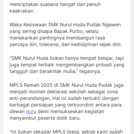
menciptakan suasana hangat dan penuh
keakraban.
Waka Kesiswaan SMK Nurul Huda Pudak Ngawen
yang sering disapa Bapak Purbo, selalu
menekankan pentingnya membangun rasa
percaya diri, toleransi, dan kedisiplinan sejak dini.
“SMK Nurul Huda bukan hanya tempat belajar, tapi
juga tempat terbaik mengembangkan pribadi yang
tangguh dan berakhlak mulia,” tegasnya.
MPLS Ramah 2025 di SMK Nurul Huda Pudak juga
menjadi momen deklarasi sekolah sebagai zona
anti-perundungan. Hal ini sudah terbukti dengan
berbagai persiapan yang terkoordinir antara para
dewan
guru
demi mensukseskan kegiatan
menyambut peserta didik baru.
“Ini bukan sekadar MPLS biasa, sebab kami sudah