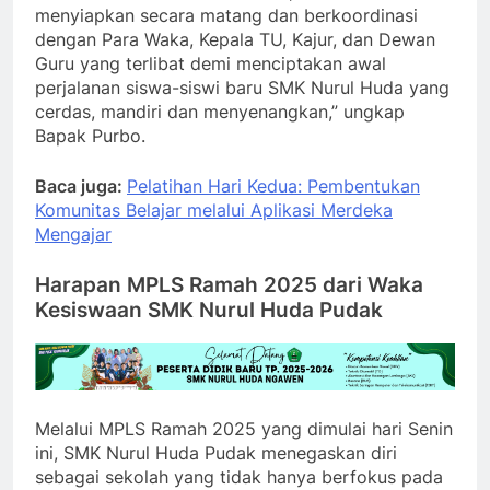
menyiapkan secara matang dan berkoordinasi
dengan Para Waka, Kepala TU, Kajur, dan Dewan
Guru yang terlibat demi menciptakan awal
perjalanan siswa-siswi baru SMK Nurul Huda yang
cerdas, mandiri dan menyenangkan,” ungkap
Bapak Purbo.
Baca juga:
Pelatihan Hari Kedua: Pembentukan
Komunitas Belajar melalui Aplikasi Merdeka
Mengajar
Harapan MPLS Ramah 2025 dari Waka
Kesiswaan SMK Nurul Huda Pudak
Melalui MPLS Ramah 2025 yang dimulai hari Senin
ini, SMK Nurul Huda Pudak menegaskan diri
sebagai sekolah yang tidak hanya berfokus pada