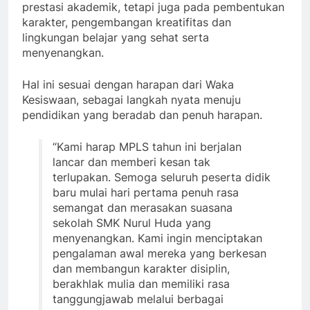
prestasi akademik, tetapi juga pada pembentukan
karakter, pengembangan kreatifitas dan
lingkungan belajar yang sehat serta
menyenangkan.
Hal ini sesuai dengan harapan dari Waka
Kesiswaan, sebagai langkah nyata menuju
pendidikan yang beradab dan penuh harapan.
“Kami harap MPLS tahun ini berjalan
lancar dan memberi kesan tak
terlupakan. Semoga seluruh peserta didik
baru mulai hari pertama penuh rasa
semangat dan merasakan suasana
sekolah SMK Nurul Huda yang
menyenangkan. Kami ingin menciptakan
pengalaman awal mereka yang berkesan
dan membangun karakter disiplin,
berakhlak mulia dan memiliki rasa
tanggungjawab melalui berbagai