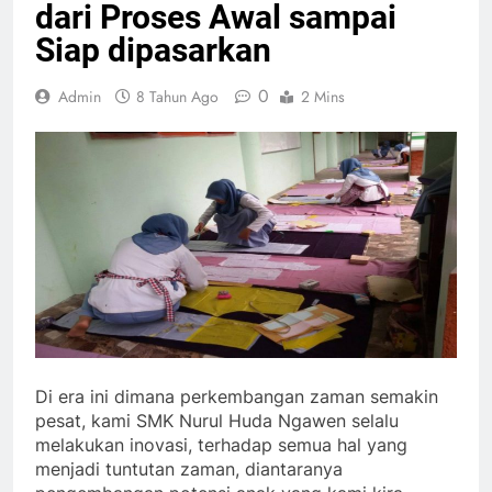
dari Proses Awal sampai
Siap dipasarkan
0
Admin
8 Tahun Ago
2 Mins
Di era ini dimana perkembangan zaman semakin
pesat, kami SMK Nurul Huda Ngawen selalu
melakukan inovasi, terhadap semua hal yang
menjadi tuntutan zaman, diantaranya