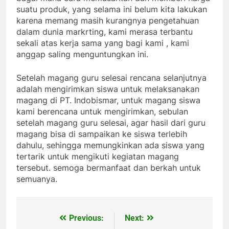
suatu produk, yang selama ini belum kita lakukan
karena memang masih kurangnya pengetahuan
dalam dunia markrting, kami merasa terbantu
sekali atas kerja sama yang bagi kami , kami
anggap saling menguntungkan ini.
Setelah magang guru selesai rencana selanjutnya
adalah mengirimkan siswa untuk melaksanakan
magang di PT. Indobismar, untuk magang siswa
kami berencana untuk mengirimkan, sebulan
setelah magang guru selesai, agar hasil dari guru
magang bisa di sampaikan ke siswa terlebih
dahulu, sehingga memungkinkan ada siswa yang
tertarik untuk mengikuti kegiatan magang
tersebut. semoga bermanfaat dan berkah untuk
semuanya.
Previous:
Next:
Navigasi