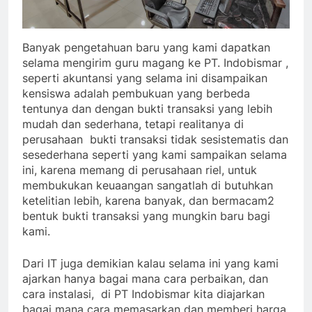
Banyak pengetahuan baru yang kami dapatkan
selama mengirim guru magang ke PT. Indobismar ,
seperti akuntansi yang selama ini disampaikan
kensiswa adalah pembukuan yang berbeda
tentunya dan dengan bukti transaksi yang lebih
mudah dan sederhana, tetapi realitanya di
perusahaan bukti transaksi tidak sesistematis dan
sesederhana seperti yang kami sampaikan selama
ini, karena memang di perusahaan riel, untuk
membukukan keuaangan sangatlah di butuhkan
ketelitian lebih, karena banyak, dan bermacam2
bentuk bukti transaksi yang mungkin baru bagi
kami.
Dari IT juga demikian kalau selama ini yang kami
ajarkan hanya bagai mana cara perbaikan, dan
cara instalasi, di PT Indobismar kita diajarkan
bagai mana cara memasarkan dan memberi harga