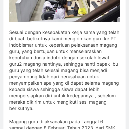
Sesuai dengan kesepakatan kerja sama yang telah
di buat, betikutnya kami mengirimkan guru ke PT
Indobismar untuk keperluan pelaksanaan magang
guru, yang bertujuan untuk menselaraskan
kebutuhan dunia indutri dengan sekolah lewat
guru2 magang nantinya, sehingga nanti bapak ibu
guru yang telah selesai magang bisa menjadi
penyambung lidah dari perusahaan untuk
menyampaikan apa yang di dapat selama magang
kepada siswa sehingga siswa dapat lebih
mempersiapkan diri untuk kedepannya , sebelum
meraka dikirim untuk mengikuti sesi magang
berikutnya.
Magang guru dilaksanakan pada Tanggal 6
sampai dengan 8 Februari Tahun 2023, dari SMK