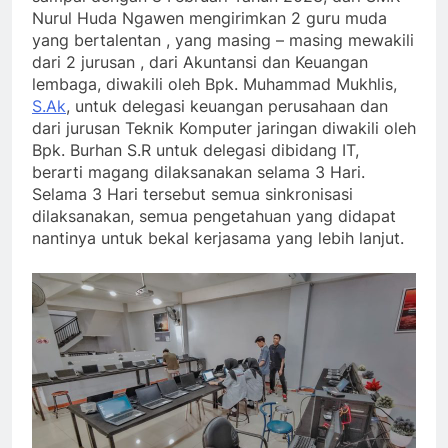
Nurul Huda Ngawen mengirimkan 2 guru muda
yang bertalentan , yang masing – masing mewakili
dari 2 jurusan , dari Akuntansi dan Keuangan
lembaga, diwakili oleh Bpk. Muhammad Mukhlis,
S.Ak
, untuk delegasi keuangan perusahaan dan
dari jurusan Teknik Komputer jaringan diwakili oleh
Bpk. Burhan S.R untuk delegasi dibidang IT,
berarti magang dilaksanakan selama 3 Hari.
Selama 3 Hari tersebut semua sinkronisasi
dilaksanakan, semua pengetahuan yang didapat
nantinya untuk bekal kerjasama yang lebih lanjut.