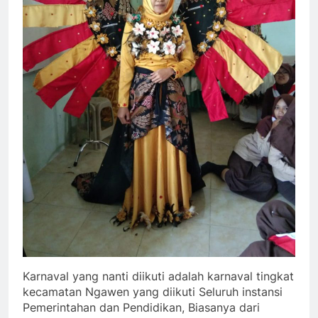
Karnaval yang nanti diikuti adalah karnaval tingkat
kecamatan Ngawen yang diikuti Seluruh instansi
Pemerintahan dan Pendidikan, Biasanya dari