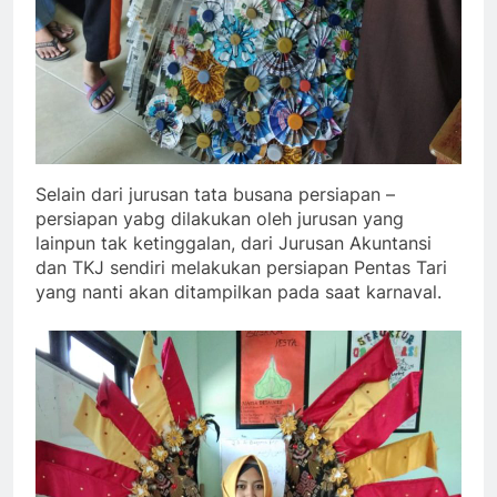
Selain dari jurusan tata busana persiapan –
persiapan yabg dilakukan oleh jurusan yang
lainpun tak ketinggalan, dari Jurusan Akuntansi
dan TKJ sendiri melakukan persiapan Pentas Tari
yang nanti akan ditampilkan pada saat karnaval.