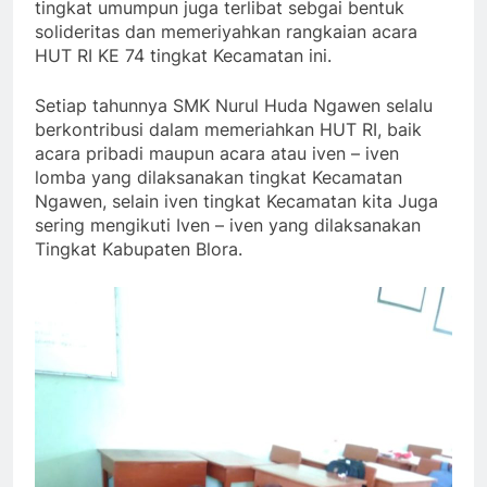
tingkat umumpun juga terlibat sebgai bentuk
solideritas dan memeriyahkan rangkaian acara
HUT RI KE 74 tingkat Kecamatan ini.
Setiap tahunnya SMK Nurul Huda Ngawen selalu
berkontribusi dalam memeriahkan HUT RI, baik
acara pribadi maupun acara atau iven – iven
lomba yang dilaksanakan tingkat Kecamatan
Ngawen, selain iven tingkat Kecamatan kita Juga
sering mengikuti Iven – iven yang dilaksanakan
Tingkat Kabupaten Blora.