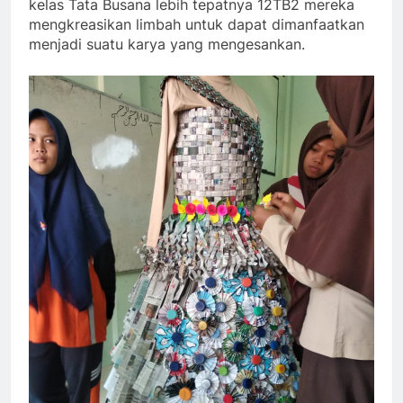
kelas Tata Busana lebih tepatnya 12TB2 mereka
mengkreasikan limbah untuk dapat dimanfaatkan
menjadi suatu karya yang mengesankan.