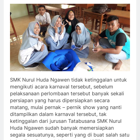
SMK Nurul Huda Ngawen tidak ketinggalan untuk
mengikuti acara karnaval tersebut, sebelum
pelaksanaan perlombaan tersebut banyak sekali
persiapan yang harus dipersiapkan secara
matang, mulai pernak – pernik show yang nanti
ditampilkan dalam karnaval tersebut, tak
ketinggalan dari jurusan Tatabusana SMK Nurul
Huda Ngawen sudah banyak memersiapkan
segala sesuatunya, seperti yang di buat salah satu