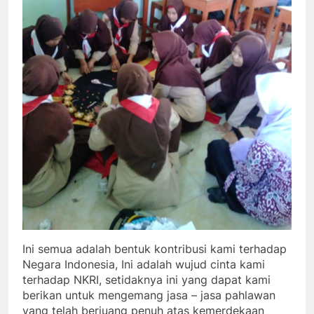
Ini semua adalah bentuk kontribusi kami terhadap
Negara Indonesia, Ini adalah wujud cinta kami
terhadap NKRI, setidaknya ini yang dapat kami
berikan untuk mengemang jasa – jasa pahlawan
yang telah berjuang penuh atas kemerdekaan