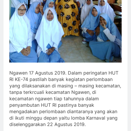
Ngawen 17 Agustus 2019. Dalam peringatan HUT
RI KE-74 pastilah banyak kegiatan perlombaan
yang dilaksanakan di masing – masing kecamatan,
tanpa terkrcuali kecamatan Ngawen, di
kecamatan ngawen tiap tahunnya dalam
penyambutan HUT RI pastinya banyak
mengadakan perlombaan diantaranya yang akan
di ikuti minggu depan yaitu lomba Karnaval yang
diselenggarakan 22 Agustus 2019.