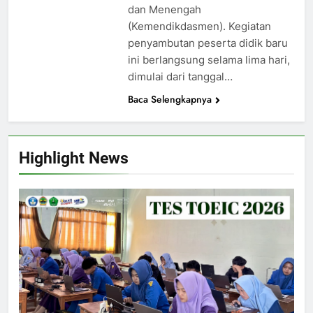
dan Menengah
(Kemendikdasmen). Kegiatan
penyambutan peserta didik baru
ini berlangsung selama lima hari,
dimulai dari tanggal…
Baca Selengkapnya
Highlight News