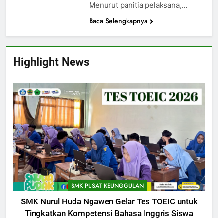
Menurut panitia pelaksana,…
Baca Selengkapnya
Highlight News
SMK PUSAT KEUNGGULAN
SMK Nurul Huda Ngawen Gelar Tes TOEIC untuk
Tingkatkan Kompetensi Bahasa Inggris Siswa