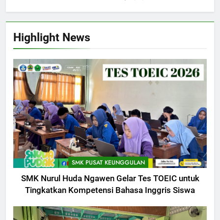
Highlight News
SMK PUSAT KEUNGGULAN
SMK Nurul Huda Ngawen Gelar Tes TOEIC untuk
Tingkatkan Kompetensi Bahasa Inggris Siswa