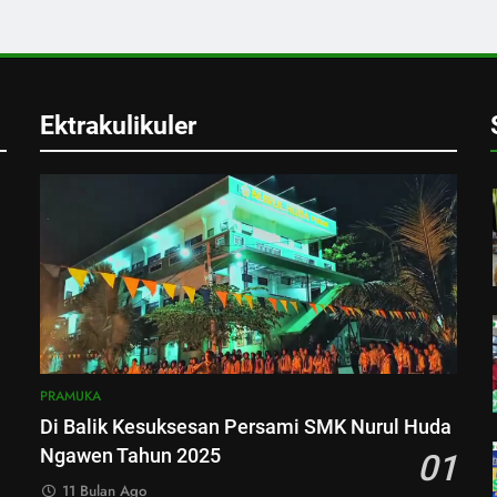
Ektrakulikuler
PRAMUKA
Di Balik Kesuksesan Persami SMK Nurul Huda
Ngawen Tahun 2025
01
11 Bulan Ago